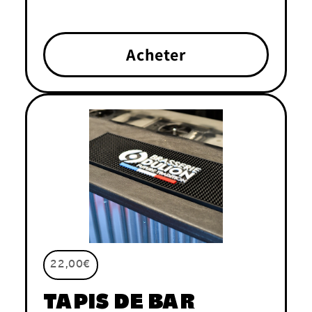
Acheter
22,00€
TAPIS DE BAR