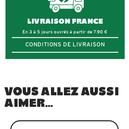
LIVRAISON FRANCE
En 3 à 5 jours ouvrés à partir de 7.90 €
CONDITIONS DE LIVRAISON
VOUS ALLEZ AUSSI
AIMER…