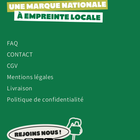
FAQ
CONTACT
CGV
Mentions légales
Livraison
Politique de confidentialité