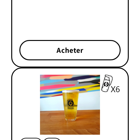
Acheter