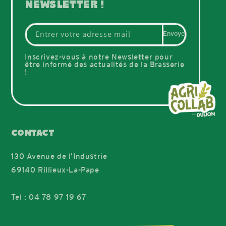
NEWSLETTER !
Entrer votre adresse mail
Envoyer
Inscrivez-vous à notre Newsletter pour
être informé des actualités de la Brasserie
!
CONTACT
130 Avenue de l’Industrie
69140 Rillieux-La-Pape
Tel : 04 78 97 19 67